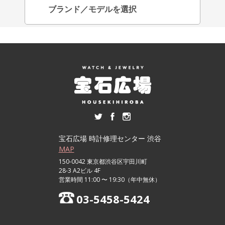
宝石広場 時計修理センター 渋谷
MAP
150-0042 東京都渋谷区宇田川町
28-3 A2ビル 4F
営業時間 11:00 〜 19:30（年中無休）
03-5458-5424