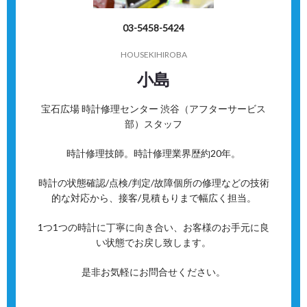
03-5458-5424
HOUSEKIHIROBA
小島
宝石広場 時計修理センター 渋谷（アフターサービス
部）スタッフ
時計修理技師。時計修理業界歴約20年。
時計の状態確認/点検/判定/故障個所の修理などの技術
的な対応から、接客/見積もりまで幅広く担当。
1つ1つの時計に丁寧に向き合い、お客様のお手元に良
い状態でお戻し致します。
是非お気軽にお問合せください。