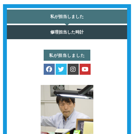
私が担当しました
修理担当した時計
私が担当しました