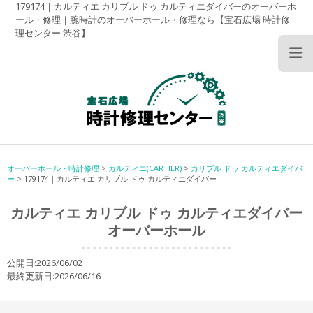
179174｜カルティエ カリブル ドゥ カルティエダイバーのオーバーホ
ール・修理｜腕時計のオーバーホール・修理なら【宝石広場 時計修
理センター 渋谷】
オーバーホール・時計修理
>
カルティエ(CARTIER)
>
カリブル ドゥ カルティエダイバ
ー
>
179174｜カルティエ カリブル ドゥ カルティエダイバー
カルティエ カリブル ドゥ カルティエダイバー
オーバーホール
公開日:2026/06/02
最終更新日:2026/06/16