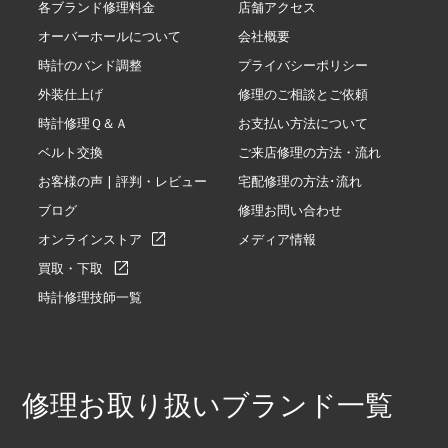
各ブランド修理料金
店舗アクセス
オーバーホールについて
会社概要
時計のバンド調整
プライバシーポリシー
外装仕上げ
修理のご相談とご依頼
時計修理Ｑ＆Ａ
お支払い方法について
ベルト交換
ご来店修理の方法・流れ
お客様の声 | 評判・レビュー
宅配修理の方法･流れ
ブログ
修理お問い合わせ
オンラインストア
メディア情報
買取・下取
時計修理技師一覧
修理お取り扱いブランド一覧