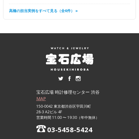
高橋の担当実例をすべて見る（全6件） »
宝石広場 時計修理センター 渋谷
MAP
150-0042 東京都渋谷区宇田川町
28-3 A2ビル 4F
営業時間 11:00 〜 19:30（年中無休）
03-5458-5424