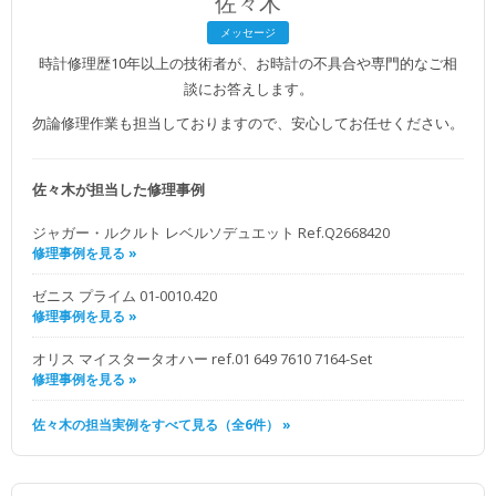
佐々木
メッセージ
時計修理歴10年以上の技術者が、お時計の不具合や専門的なご相
談にお答えします。
勿論修理作業も担当しておりますので、安心してお任せください。
佐々木が担当した修理事例
ジャガー・ルクルト レベルソデュエット Ref.Q2668420
修理事例を見る »
ゼニス プライム 01-0010.420
修理事例を見る »
オリス マイスタータオハー ref.01 649 7610 7164-Set
修理事例を見る »
佐々木の担当実例をすべて見る（全6件） »