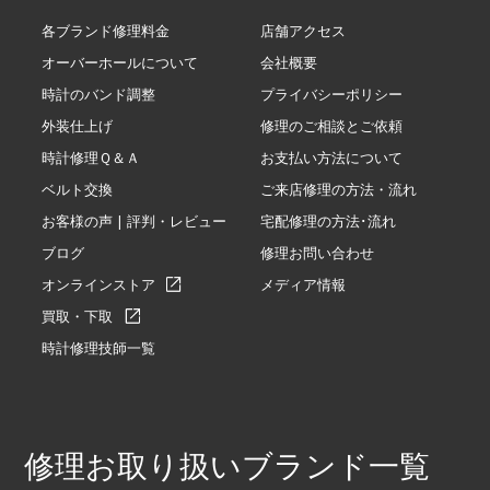
各ブランド修理料金
店舗アクセス
オーバーホールについて
会社概要
時計のバンド調整
プライバシーポリシー
外装仕上げ
修理のご相談とご依頼
時計修理Ｑ＆Ａ
お支払い方法について
ベルト交換
ご来店修理の方法・流れ
お客様の声 | 評判・レビュー
宅配修理の方法･流れ
ブログ
修理お問い合わせ
オンラインストア
メディア情報
買取・下取
時計修理技師一覧
修理お取り扱いブランド一覧