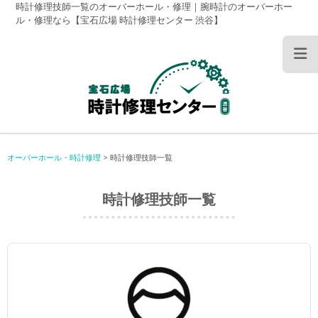
時計修理技師一覧のオーバーホール・修理｜腕時計のオーバーホー
ル・修理なら【宝石広場 時計修理センター 渋谷】
オーバーホール・時計修理
>
時計修理技師一覧
時計修理技師一覧