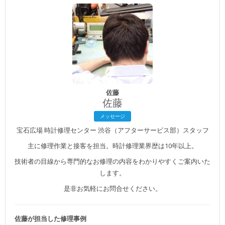
佐藤
佐藤
メッセージ
宝石広場 時計修理センター 渋谷（アフターサービス部）スタッフ
主に修理作業と接客を担当。時計修理業界歴は10年以上。
技術者の目線から専門的なお修理の内容をわかりやすくご案内いた
します。
是非お気軽にお問合せください。
佐藤が担当した修理事例