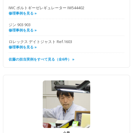
IWC ポルトギーゼレギュレーター IW544402
修理事例を見る »
ジン 903 903
修理事例を見る »
ロレックス デイトジャスト Ref.1603
修理事例を見る »
佐藤の担当実例をすべて見る（全6件） »
小島