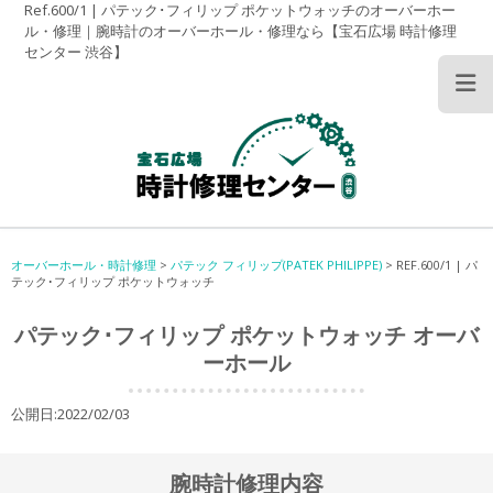
Ref.600/1 | パテック･フィリップ ポケットウォッチのオーバーホー
ル・修理｜腕時計のオーバーホール・修理なら【宝石広場 時計修理
センター 渋谷】
オーバーホール・時計修理
>
パテック フィリップ(PATEK PHILIPPE)
>
REF.600/1 | パ
テック･フィリップ ポケットウォッチ
パテック･フィリップ ポケットウォッチ オーバ
ーホール
公開日:2022/02/03
腕時計修理内容