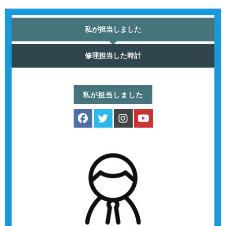
私が担当しました
修理担当した時計
私が担当しました