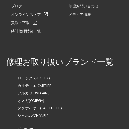
ブログ
修理お問い合わせ
オンラインストア
メディア情報
買取・下取
時計修理技師一覧
修理お取り扱いブランド一覧
ロレックス(ROLEX)
カルティエ(CARTIER)
ブルガリ(BVLGARI)
オメガ(OMEGA)
タグホイヤー(TAG HEUER)
シャネル(CHANEL)
ジン(SINN)