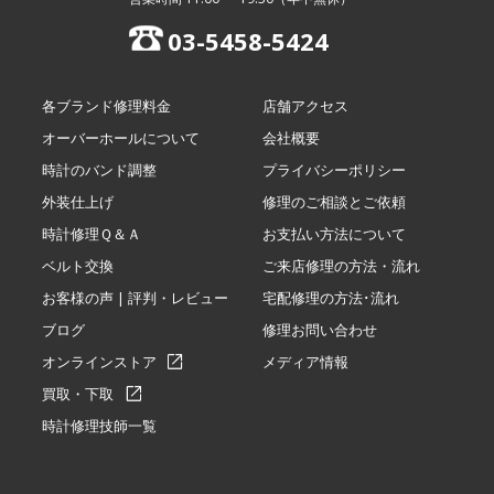
03-5458-5424
各ブランド修理料金
店舗アクセス
オーバーホールについて
会社概要
時計のバンド調整
プライバシーポリシー
外装仕上げ
修理のご相談とご依頼
時計修理Ｑ＆Ａ
お支払い方法について
ベルト交換
ご来店修理の方法・流れ
お客様の声 | 評判・レビュー
宅配修理の方法･流れ
ブログ
修理お問い合わせ
オンラインストア
メディア情報
買取・下取
時計修理技師一覧