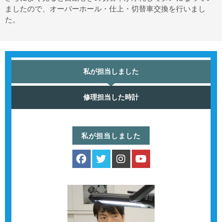
ましたので、オーバーホール・仕上・切替車交換を行いまし
た。
私が担当しました
修理担当した時計
私が担当しました