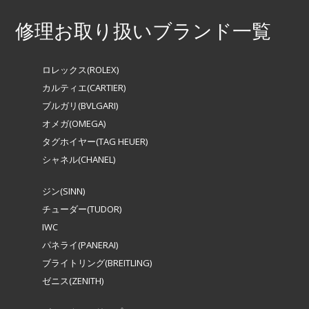
修理お取り扱いブランド一覧
ロレックス(ROLEX)
カルティエ(CARTIER)
ブルガリ(BVLGARI)
オメガ(OMEGA)
タグホイヤー(TAG HEUER)
シャネル(CHANEL)
ジン(SINN)
チューダー(TUDOR)
IWC
パネライ(PANERAI)
ブライトリング(BREITLING)
ゼニス(ZENITH)