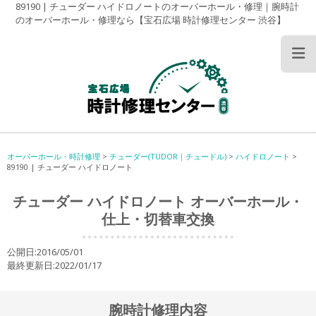
89190 | チューダー ハイドロノートのオーバーホール・修理｜腕時計
のオーバーホール・修理なら【宝石広場 時計修理センター 渋谷】
オーバーホール・時計修理
>
チューダー(TUDOR｜チュードル)
>
ハイドロノート
>
89190 | チューダー ハイドロノート
チューダー ハイドロノート オーバーホール・
仕上・切替車交換
公開日:2016/05/01
最終更新日:2022/01/17
腕時計修理内容