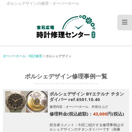
ポルシェデザインの修理・オーバーホール
オーバーホール・時計修理
>
ポルシェデザイン
ポルシェデザイン修理事例一覧
ポルシェデザイン BYエテルナ チタン
ダイバー ref.6501.10.40
修理内容：オーバーホール、外装仕上げ
修理料金(税込総額)：
43,000
円(税込)
担当者コメント：今回ご紹介する修理事例はポ
ルシェデザインのチタンダイバーです（画像