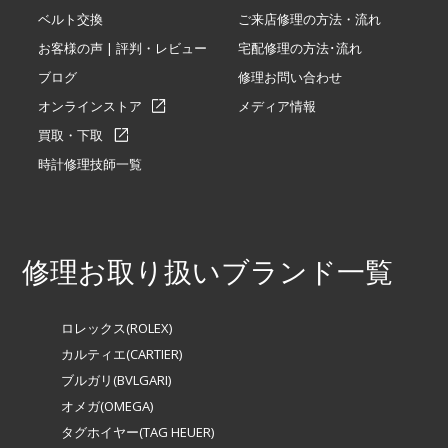
ベルト交換
ご来店修理の方法・流れ
お客様の声 | 評判・レビュー
宅配修理の方法･流れ
ブログ
修理お問い合わせ
オンラインストア
メディア情報
買取・下取
時計修理技師一覧
修理お取り扱いブランド一覧
ロレックス(ROLEX)
カルティエ(CARTIER)
ブルガリ(BVLGARI)
オメガ(OMEGA)
タグホイヤー(TAG HEUER)