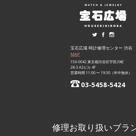
宝石広場 時計修理センター 渋谷
MAP
150-0042 東京都渋谷区宇田川町
28-3 A2ビル 4F
営業時間 11:00 〜 19:30（年中無休）
03-5458-5424
修理お取り扱いブラ