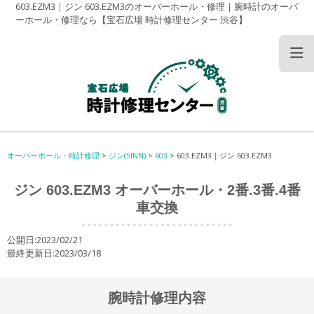
603.EZM3｜ジン 603.EZM3のオーバーホール・修理｜腕時計のオーバ
ーホール・修理なら【宝石広場 時計修理センター 渋谷】
オーバーホール・時計修理
>
ジン(SINN)
>
603
>
603.EZM3｜ジン 603.EZM3
ジン 603.EZM3 オーバーホール・2番.3番.4番
車交換
公開日:2023/02/21
最終更新日:2023/03/18
腕時計修理内容