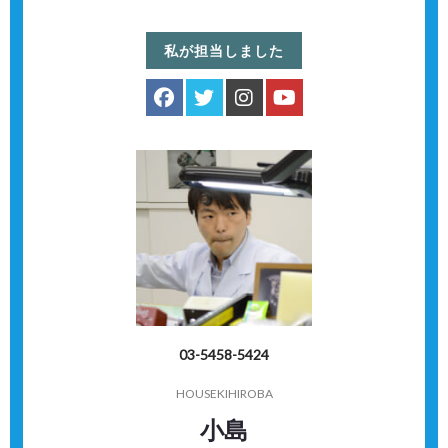
私が担当しました
03-5458-5424
HOUSEKIHIROBA
小島