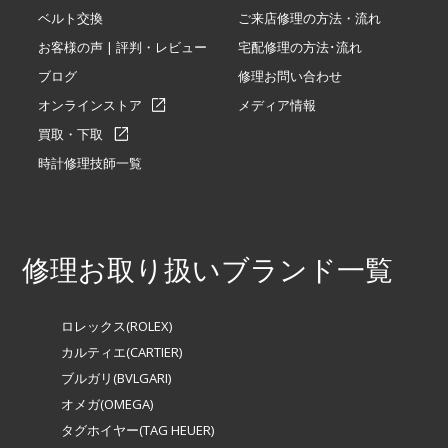
ベルト交換
ご来店修理の方法・流れ
お客様の声 | 評判・レビュー
宅配修理の方法･流れ
ブログ
修理お問い合わせ
オンラインストア
メディア情報
買取・下取
時計修理技師一覧
修理お取り扱いブランド一覧
ロレックス(ROLEX)
カルティエ(CARTIER)
ブルガリ(BVLGARI)
オメガ(OMEGA)
タグホイヤー(TAG HEUER)