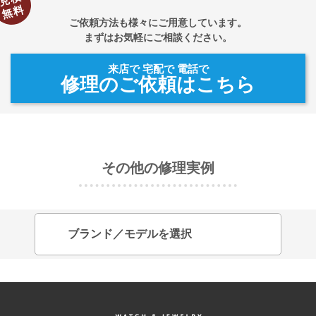
無料
ご依頼方法も様々にご用意しています。
まずはお気軽にご相談ください。
来店で 宅配で 電話で
修理のご依頼はこちら
その他の修理実例