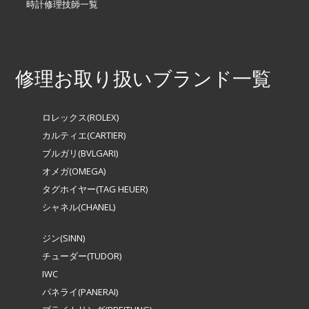
時計修理技師一覧
修理お取り扱いブランド一覧
ロレックス(ROLEX)
カルティエ(CARTIER)
ブルガリ(BVLGARI)
オメガ(OMEGA)
タグホイヤー(TAG HEUER)
シャネル(CHANEL)
ジン(SINN)
チューダー(TUDOR)
IWC
パネライ(PANERAI)