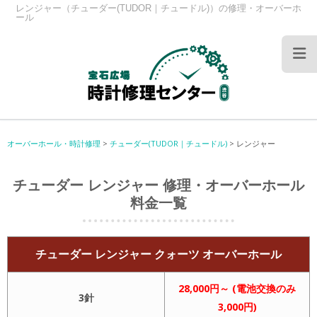
レンジャー（チューダー(TUDOR｜チュードル)）の修理・オーバーホ
ール
オーバーホール・時計修理
>
チューダー(TUDOR｜チュードル)
>
レンジャー
チューダー レンジャー 修理・オーバーホール
料金一覧
チューダー レンジャー クォーツ オーバーホール
28,000円～ (電池交換のみ
3針
3,000円)