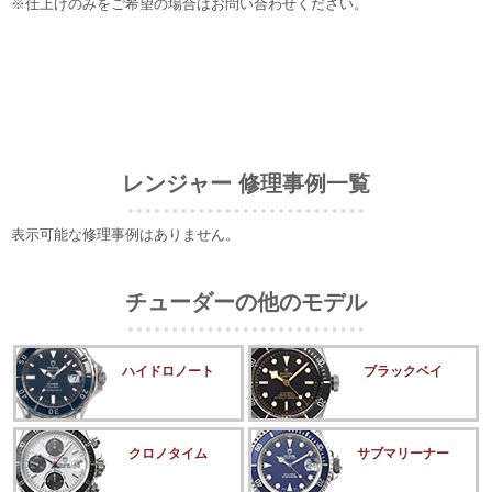
※仕上げのみをご希望の場合はお問い合わせください。
レンジャー 修理事例一覧
表示可能な修理事例はありません。
チューダーの他のモデル
ハイドロノート
ブラックベイ
クロノタイム
サブマリーナー