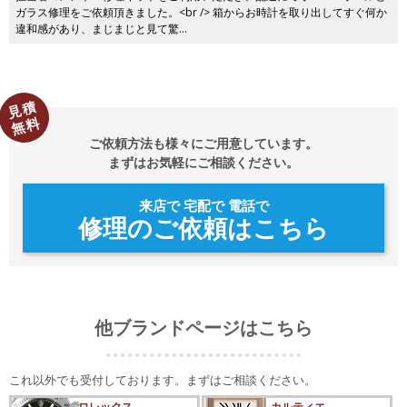
ガラス修理をご依頼頂きました。<br /> 箱からお時計を取り出してすぐ何か
違和感があり、まじまじと見て驚…
見積
無料
ご依頼方法も様々にご用意しています。
まずはお気軽にご相談ください。
来店で 宅配で 電話で
修理のご依頼はこちら
他ブランドページはこちら
これ以外でも受付しております。まずはご相談ください。
ロレックス
カルティエ