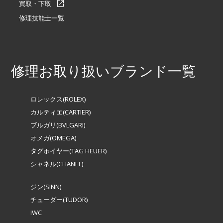
買取・下取
修理技能士一覧
修理お取り扱いブランド一覧
ロレックス(ROLEX)
カルティエ(CARTIER)
ブルガリ(BVLGARI)
オメガ(OMEGA)
タグホイヤー(TAG HEUER)
シャネル(CHANEL)
ジン(SINN)
チューダー(TUDOR)
IWC