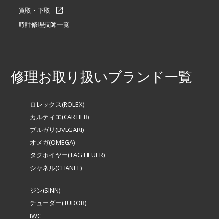
買取・下取
時計修理技師一覧
修理お取り扱いブランド一覧
ロレックス(ROLEX)
カルティエ(CARTIER)
ブルガリ(BVLGARI)
オメガ(OMEGA)
タグホイヤー(TAG HEUER)
シャネル(CHANEL)
ジン(SINN)
チューダー(TUDOR)
IWC