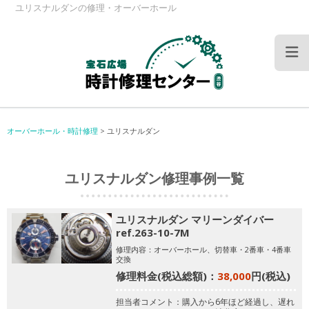
ユリスナルダンの修理・オーバーホール
オーバーホール・時計修理
>
ユリスナルダン
ユリスナルダン修理事例一覧
ユリスナルダン マリーンダイバー
ref.263-10-7M
修理内容：オーバーホール、切替車・2番車・4番車
交換
修理料金(税込総額)：
38,000
円(税込)
担当者コメント：購入から6年ほど経過し、遅れ