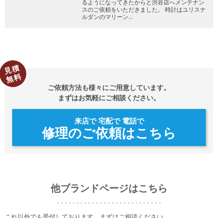
るようになってきたからと渋谷店へメンテナン
スのご依頼をいただきました。
時計はユリスナ
ルダンのマリーン…
見積
無料
ご依頼方法も様々にご用意しています。
まずはお気軽にご相談ください。
来店で 宅配で 電話で
修理のご依頼はこちら
他ブランドページはこちら
これ以外でも受付しております。まずはご相談ください。