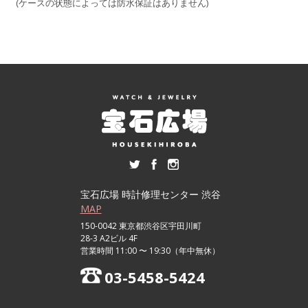
(ケースの状態によっては防水保証はありません)
宝石広場 時計修理センター 渋谷
MAP
150-0042 東京都渋谷区宇田川町
28-3 A2ビル 4F
営業時間 11:00 〜 19:30（年中無休）
03-5458-5424