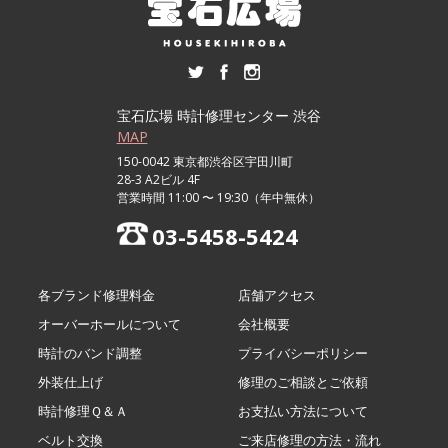
宝石広場 時計修理センター 渋谷
MAP
150-0042 東京都渋谷区宇田川町
28-3 A2ビル 4F
営業時間 11:00 〜 19:30（年中無休）
03-5458-5424
各ブランド修理料金
店舗アクセス
オーバーホールについて
会社概要
時計のバンド調整
プライバシーポリシー
外装仕上げ
修理のご相談とご依頼
時計修理Ｑ＆Ａ
お支払い方法について
ベルト交換
ご来店修理の方法・流れ