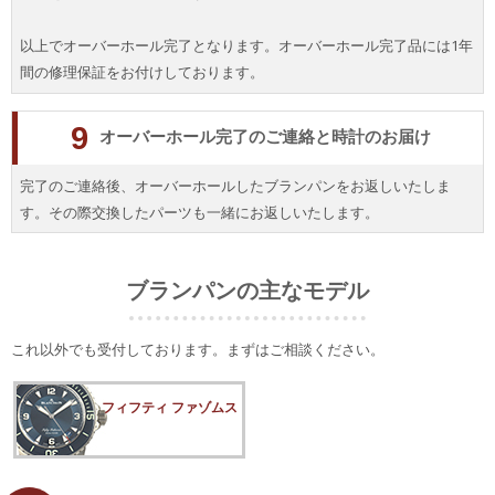
以上でオーバーホール完了となります。オーバーホール完了品には1年
間の修理保証をお付けしております。
9
オーバーホール完了のご連絡と時計のお届け
完了のご連絡後、オーバーホールしたブランパンをお返しいたしま
す。その際交換したパーツも一緒にお返しいたします。
ブランパンの主なモデル
これ以外でも受付しております。まずはご相談ください。
フィフティ ファゾムス