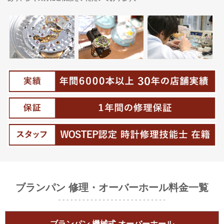
ブランパン 修理・オーバーホール料金一覧
ブランパン 機械式 オーバーホール