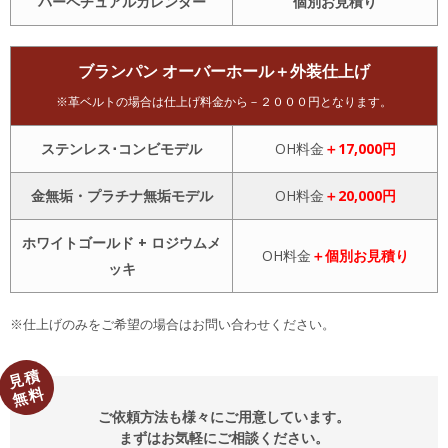
パーペチュアルカレンダー
個別お見積り
ブランパン オーバーホール＋外装仕上げ
※革ベルトの場合は仕上げ料金から－２０００円となります。
ステンレス･コンビモデル
OH料金
＋17,000円
金無垢・プラチナ無垢モデル
OH料金
＋20,000円
ホワイトゴールド + ロジウムメ
OH料金
＋個別お見積り
ッキ
※仕上げのみをご希望の場合はお問い合わせください。
見積
無料
ご依頼方法も様々にご用意しています。
まずはお気軽にご相談ください。