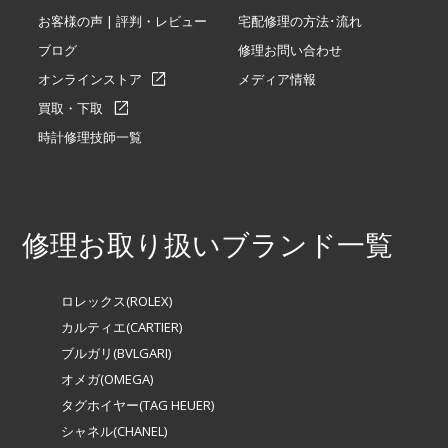
お客様の声 | 評判・レビュー
宅配修理の方法･流れ
ブログ
修理お問い合わせ
オンラインストア
メディア情報
買取・下取
時計修理技師一覧
修理お取り扱いブランド一覧
ロレックス(ROLEX)
カルティエ(CARTIER)
ブルガリ(BVLGARI)
オメガ(OMEGA)
タグホイヤー(TAG HEUER)
シャネル(CHANEL)