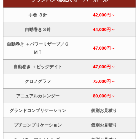
手巻 ３針
42,000円～
自動巻き３針
44,000円～
自動巻き ＋パワーリザーブ／Ｇ
47,000円～
ＭＴ
自動巻き ＋ビッグデイト
47,000円～
クロノグラフ
75,000円～
アニュアルカレンダー
80,000円～
グランドコンプリケーション
個別お見積り
プチコンプリケーション
個別お見積り