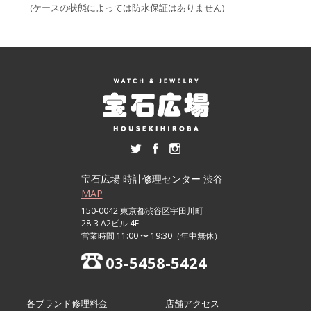
(ケースの状態によっては防水保証はありません)
宝石広場 時計修理センター 渋谷
MAP
150-0042 東京都渋谷区宇田川町
28-3 A2ビル 4F
営業時間 11:00 〜 19:30（年中無休）
03-5458-5424
各ブランド修理料金
店舗アクセス