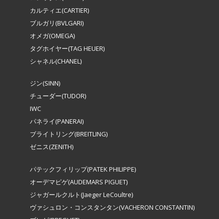
カルティエ(CARTIER)
ブルガリ(BVLGARI)
オメガ(OMEGA)
タグホイヤー(TAG HEUER)
シャネル(CHANEL)
ジン(SINN)
チューダー(TUDOR)
IWC
パネライ(PANERAI)
ブライトリング(BREITLING)
ゼニス(ZENITH)
パテックフィリップ(PATEK PHILIPPE)
オーデマピゲ(AUDEMARS PIGUET)
ジャガールクルト(Jaeger LeCoultre)
ヴァシュロン・コンスタンタン(VACHERON CONSTANTIN)