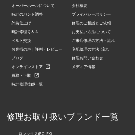
オーバーホールについて
会社概要
時計のバンド調整
プライバシーポリシー
外装仕上げ
修理のご相談とご依頼
時計修理Ｑ＆Ａ
お支払い方法について
ベルト交換
ご来店修理の方法・流れ
お客様の声 | 評判・レビュー
宅配修理の方法･流れ
ブログ
修理お問い合わせ
オンラインストア
メディア情報
買取・下取
時計修理技師一覧
修理お取り扱いブランド一覧
ロレックス(ROLEX)