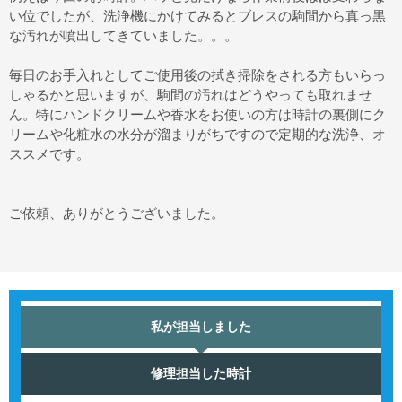
い位でしたが、洗浄機にかけてみるとブレスの駒間から真っ黒
な汚れが噴出してきていました。。。
毎日のお手入れとしてご使用後の拭き掃除をされる方もいらっ
しゃるかと思いますが、駒間の汚れはどうやっても取れませ
ん。特にハンドクリームや香水をお使いの方は時計の裏側にク
リームや化粧水の水分が溜まりがちですので定期的な洗浄、オ
ススメです。
ご依頼、ありがとうございました。
私が担当しました
修理担当した時計