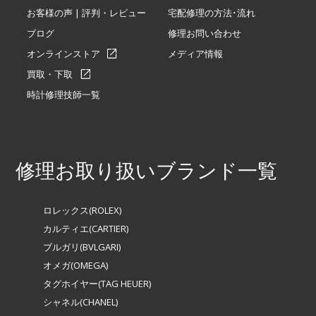
お客様の声 | 評判・レビュー
宅配修理の方法･流れ
ブログ
修理お問い合わせ
オンラインストア
メディア情報
買取・下取
時計修理技師一覧
修理お取り扱いブランド一覧
ロレックス(ROLEX)
カルティエ(CARTIER)
ブルガリ(BVLGARI)
オメガ(OMEGA)
タグホイヤー(TAG HEUER)
シャネル(CHANEL)