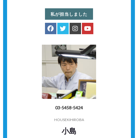
私が担当しました
03-5458-5424
HOUSEKIHIROBA
小島