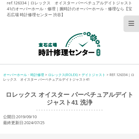
ref.126334｜ロレックス オイスター パーペチュアルデイトジャスト
41のオーバーホール・修理｜腕時計のオーバーホール・修理なら【宝
石広場 時計修理センター 渋谷】
オーバーホール・時計修理
>
ロレックス(ROLEX)
>
デイトジャスト
>
REF.126334｜ロ
レックス オイスター パーペチュアルデイトジャスト41
ロレックス オイスター パーペチュアルデイト
ジャスト41 洗浄
公開日:2019/09/10
最終更新日:2024/07/25