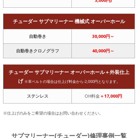
3,000円)
チューダー サブマリーナー 機械式 オーバーホール
自動巻き
30,000円～
自動巻きクロノグラフ
40,000円～
チューダー サブマリーナー オーバーホール＋外装仕上
げ
※革ベルトの場合は仕上げ料金から-2,000円となります。
ステンレス
OH料金
＋17,000円
※仕上げのみをご希望の場合はお問い合わせください。
サブマリーナー(チューダー)修理事例一覧