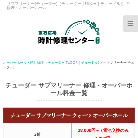
サブマリーナー(チューダー)（チューダー(TUDOR｜チュードル)）の
修理・オーバーホール
オーバーホール・時計修理
>
チューダー(TUDOR｜チュードル)
>
サブマリーナー(チュ
ーダー)
チューダー サブマリーナー 修理・オーバーホ
ール料金一覧
チューダー サブマリーナー クォーツ オーバーホール
28,000円～ (電池交換のみ
3針