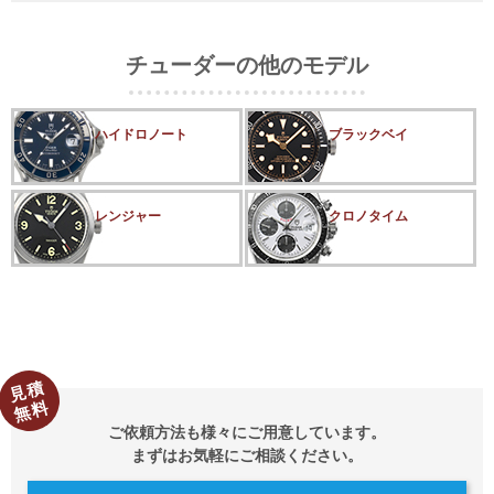
チューダーの他のモデル
ハイドロノート
ブラックベイ
レンジャー
クロノタイム
見積
無料
ご依頼方法も様々にご用意しています。
まずはお気軽にご相談ください。