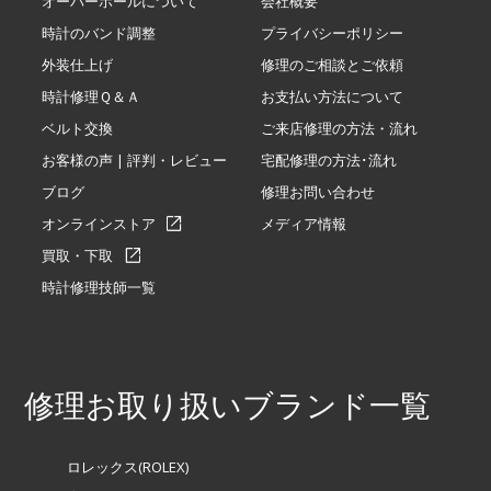
オーバーホールについて
会社概要
時計のバンド調整
プライバシーポリシー
外装仕上げ
修理のご相談とご依頼
時計修理Ｑ＆Ａ
お支払い方法について
ベルト交換
ご来店修理の方法・流れ
お客様の声 | 評判・レビュー
宅配修理の方法･流れ
ブログ
修理お問い合わせ
オンラインストア
メディア情報
買取・下取
時計修理技師一覧
修理お取り扱いブランド一覧
ロレックス(ROLEX)