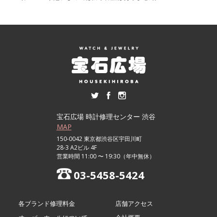
宝石広場 時計修理センター 渋谷
MAP
150-0042 東京都渋谷区宇田川町
28-3 A2ビル 4F
営業時間 11:00 〜 19:30（年中無休）
03-5458-5424
各ブランド修理料金
店舗アクセス