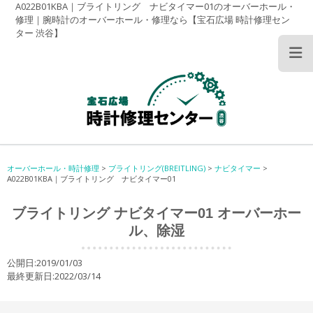
A022B01KBA｜ブライトリング ナビタイマー01のオーバーホール・
修理｜腕時計のオーバーホール・修理なら【宝石広場 時計修理セン
ター 渋谷】
オーバーホール・時計修理
>
ブライトリング(BREITLING)
>
ナビタイマー
>
A022B01KBA｜ブライトリング ナビタイマー01
ブライトリング ナビタイマー01 オーバーホー
ル、除湿
公開日:2019/01/03
最終更新日:2022/03/14