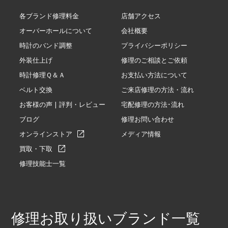
各ブランド修理料金
店舗アクセス
オーバーホールについて
会社概要
時計のバンド調整
プライバシーポリシー
外装仕上げ
修理のご相談とご依頼
時計修理Ｑ＆Ａ
お支払い方法について
ベルト交換
ご来店修理の方法・流れ
お客様の声 | 評判・レビュー
宅配修理の方法･流れ
ブログ
修理お問い合わせ
オンラインストア
メディア情報
買取・下取
修理技能士一覧
修理お取り扱いブランド一覧