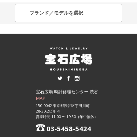
宝石広場 時計修理センター 渋谷
MAP
150-0042 東京都渋谷区宇田川町
28-3 A2ビル 4F
営業時間 11:00 〜 19:30（年中無休）
03-5458-5424