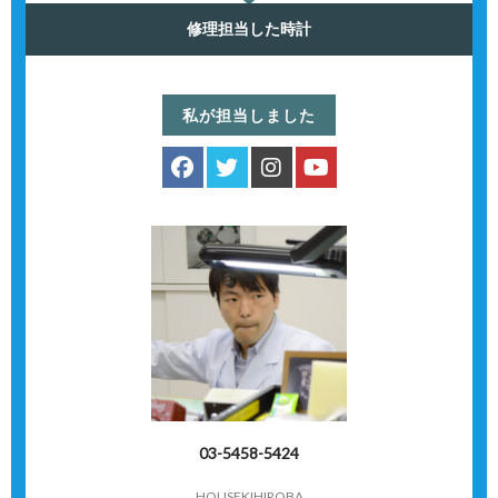
修理担当した時計
私が担当しました
03-5458-5424
HOUSEKIHIROBA