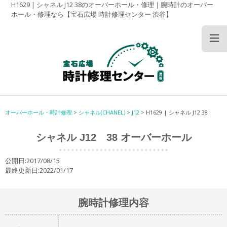
H1629 | シャネル J12 38のオーバーホール・修理｜腕時計のオーバー
ホール・修理なら【宝石広場 時計修理センター 渋谷】
オーバーホール・時計修理
>
シャネル(CHANEL)
>
J12
>
H1629 | シャネル J12 38
シャネル J12 38 オーバーホール
公開日:2017/08/15
最終更新日:2022/01/17
腕時計修理内容