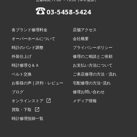
03-5458-5424
各ブランド修理料金
店舗アクセス
オーバーホールについて
会社概要
時計のバンド調整
プライバシーポリシー
外装仕上げ
修理のご相談とご依頼
時計修理Ｑ＆Ａ
お支払い方法について
ベルト交換
ご来店修理の方法・流れ
お客様の声 | 評判・レビュー
宅配修理の方法･流れ
ブログ
修理お問い合わせ
オンラインストア
メディア情報
買取・下取
時計修理技師一覧