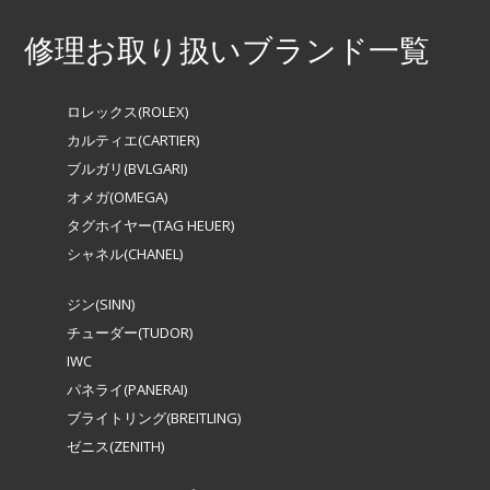
修理お取り扱いブランド一覧
ロレックス(ROLEX)
カルティエ(CARTIER)
ブルガリ(BVLGARI)
オメガ(OMEGA)
タグホイヤー(TAG HEUER)
シャネル(CHANEL)
ジン(SINN)
チューダー(TUDOR)
IWC
パネライ(PANERAI)
ブライトリング(BREITLING)
ゼニス(ZENITH)