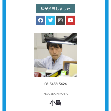
私が担当しました
03-5458-5424
HOUSEKIHIROBA
小島