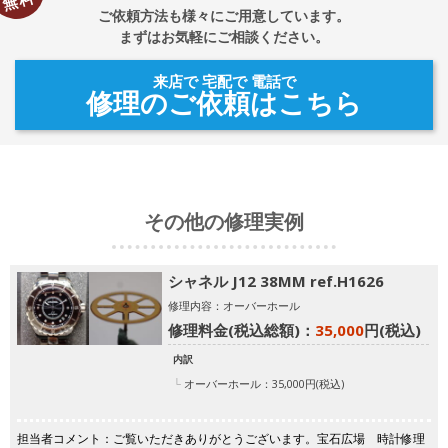
ご依頼方法も様々にご用意しています。
まずはお気軽にご相談ください。
来店で 宅配で 電話で
修理のご依頼はこちら
その他の修理実例
シャネル J12 38MM ref.H1626
修理内容：オーバーホール
修理料金(税込総額)：
35,000
円(税込)
内訳
オーバーホール：35,000円(税込)
担当者コメント：ご覧いただきありがとうございます。宝石広場 時計修理