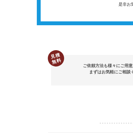
是非お
見積
無料
ご依頼方法も様々にご用意
まずはお気軽にご相談