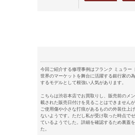
今回ご紹介する修理事例はフランク ミュラー
世界のマーケットを舞台に活躍する銀行家の為
するモデルとして根強い人気があります。
こちらは渋谷本店でお買取りし、販売前のメン
載された販売日付けを見ることはできませんが
ご使用傷や小さな打痕があるものの外装仕上
ないようです。ただし私が受け取った時点で
ているようでした。詳細を確認するため裏蓋
た。