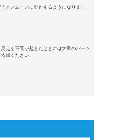
行うとスムーズに動作するようになりまし
に見える不調が起きたときには大量のパーツ
ご依頼ください。