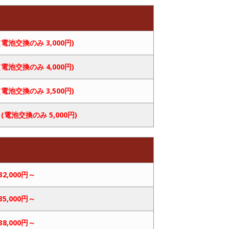
 (電池交換のみ 3,000円)
 (電池交換のみ 4,000円)
 (電池交換のみ 3,500円)
応
(電池交換のみ 5,000円)
32,000円～
35,000円～
38,000円～