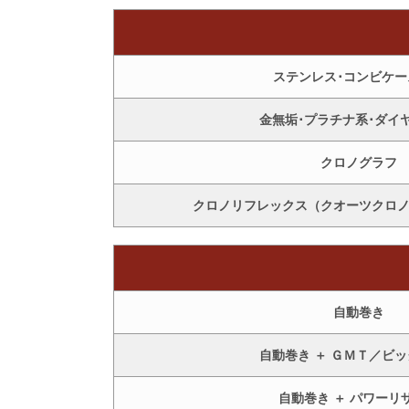
ステンレス･コンビケー
金無垢･プラチナ系･ダイ
クロノグラフ
クロノリフレックス（クオーツクロ
自動巻き
自動巻き ＋ ＧＭＴ／ビ
自動巻き ＋ パワーリ