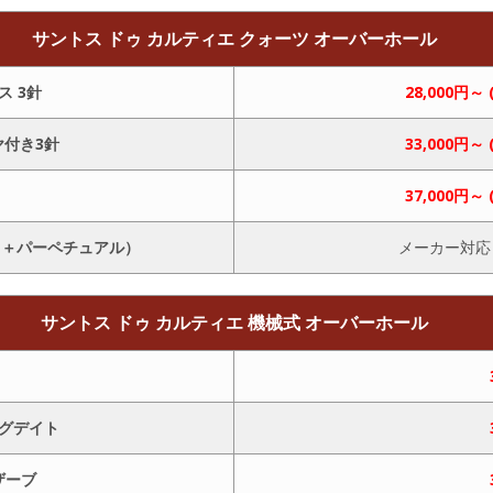
サントス ドゥ カルティエ クォーツ オーバーホール
ス 3針
28,000円～
ヤ付き3針
33,000円～
37,000円～
ノ＋パーペチュアル）
メーカー対
サントス ドゥ カルティエ 機械式 オーバーホール
ッグデイト
ザーブ