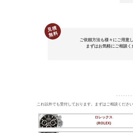
見積
無料
ご依頼方法も様々にご用意
まずはお気軽にご相談く
これ以外でも受付しております。まずはご相談くださ
ロレックス
(ROLEX)