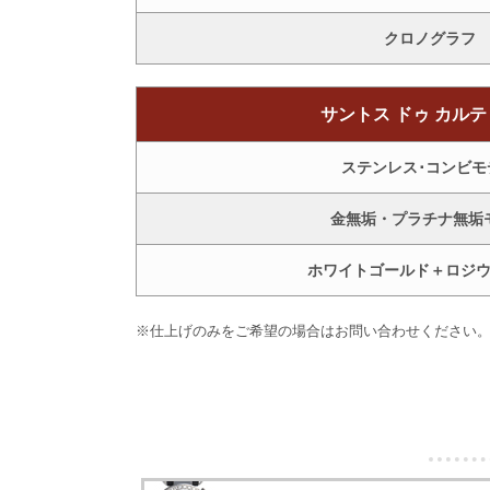
クロノグラフ
サントス ドゥ カル
ステンレス･コンビモ
金無垢・プラチナ無垢
ホワイトゴールド＋ロジ
※仕上げのみをご希望の場合はお問い合わせください