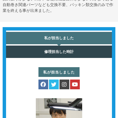
自動巻き関連パーツなども交換不要、パッキン類交換のみで作
業を終える事が出来ました。
私が担当しました
修理担当した時計
私が担当しました