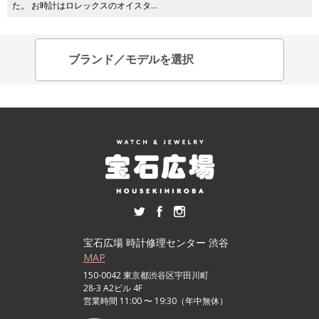
た。 お時計はロレックスのオイスタ…
宝石広場 時計修理センター 渋谷
MAP
150-0042 東京都渋谷区宇田川町
28-3 A2ビル 4F
営業時間 11:00 〜 19:30（年中無休）