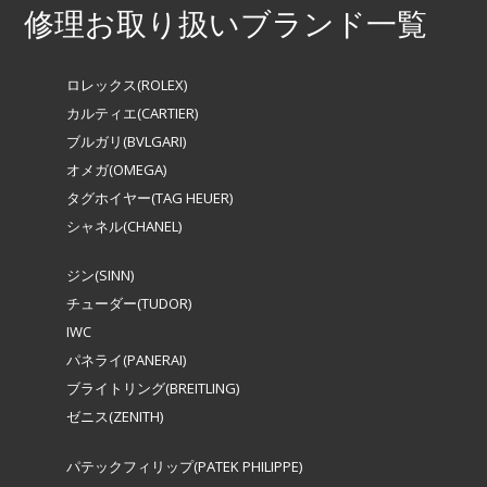
修理お取り扱いブランド一覧
ロレックス(ROLEX)
カルティエ(CARTIER)
ブルガリ(BVLGARI)
オメガ(OMEGA)
タグホイヤー(TAG HEUER)
シャネル(CHANEL)
ジン(SINN)
チューダー(TUDOR)
IWC
パネライ(PANERAI)
ブライトリング(BREITLING)
ゼニス(ZENITH)
パテックフィリップ(PATEK PHILIPPE)