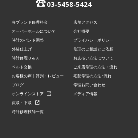
03-5458-5424
各ブランド修理料金
店舗アクセス
オーバーホールについて
会社概要
時計のバンド調整
プライバシーポリシー
外装仕上げ
修理のご相談とご依頼
時計修理Ｑ＆Ａ
お支払い方法について
ベルト交換
ご来店修理の方法・流れ
お客様の声 | 評判・レビュー
宅配修理の方法･流れ
ブログ
修理お問い合わせ
オンラインストア
メディア情報
買取・下取
時計修理技師一覧