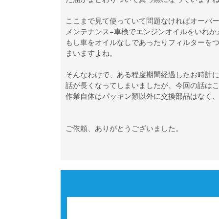
ここまで見て使っていて問題なければオーバ
メンテナンス=車検でエンジンオイルをいれか
もし車をオイルなしであったりフィルターを
まいますよね。
そんなわけで、ある程度期間経過したお時計
話が長くなってしまいましたが、今回の話は
作業自体はパッキン類以外に交換部品はなく
ご依頼、ありがとうございました。