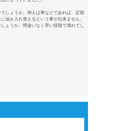
いでしょうか。例えば車などであれば、定期
単に油を入れ替えるという事が出来ません。
でしょうか。間違いなく早い段階で壊れてし
。