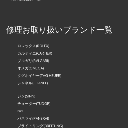
修理お取り扱いブランド一覧
ロレックス(ROLEX)
カルティエ(CARTIER)
ブルガリ(BVLGARI)
オメガ(OMEGA)
タグホイヤー(TAG HEUER)
シャネル(CHANEL)
ジン(SINN)
チューダー(TUDOR)
IWC
パネライ(PANERAI)
ブライトリング(BREITLING)