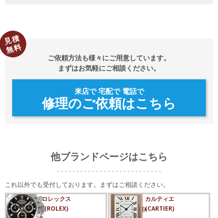
見積
無料
ご依頼方法も様々にご用意しています。
まずはお気軽にご相談ください。
来店で 宅配で 電話で
修理のご依頼はこちら
他ブランドページはこちら
これ以外でも受付しております。まずはご相談ください。
ロレックス
カルティエ
(ROLEX)
(CARTIER)