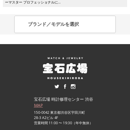
ーマスター プロフェッショナルに…
宝石広場 時計修理センター 渋谷
MAP
150-0042 東京都渋谷区宇田川町
28-3 A2ビル 4F
営業時間 11:00 〜 19:30（年中無休）