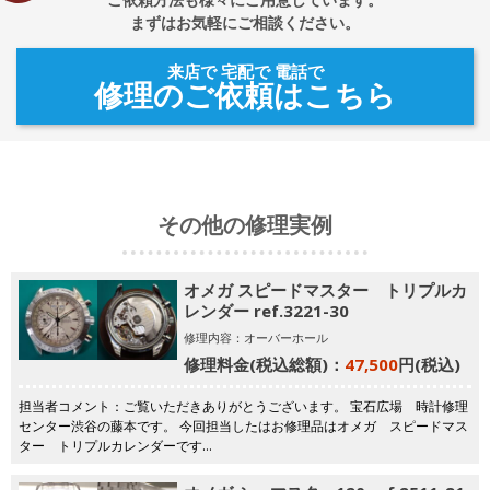
まずはお気軽にご相談ください。
来店で 宅配で 電話で
修理のご依頼はこちら
その他の修理実例
オメガ スピードマスター トリプルカ
レンダー ref.3221-30
修理内容：オーバーホール
修理料金(税込総額)：
47,500
円(税込)
担当者コメント：ご覧いただきありがとうございます。 宝石広場 時計修理
センター渋谷の藤本です。 今回担当したはお修理品はオメガ スピードマス
ター トリプルカレンダーです…