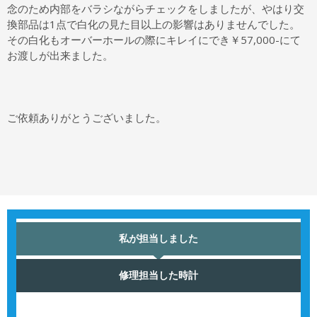
念のため内部をバラシながらチェックをしましたが、やはり交
換部品は1点で白化の見た目以上の影響はありませんでした。
その白化もオーバーホールの際にキレイにでき￥57,000-にて
お渡しが出来ました。
ご依頼ありがとうございました。
私が担当しました
修理担当した時計