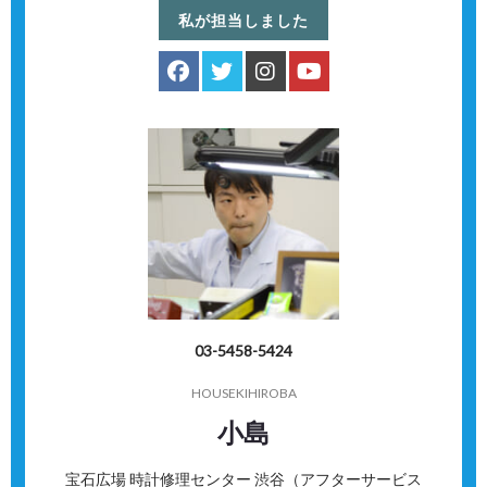
私が担当しました
03-5458-5424
HOUSEKIHIROBA
小島
宝石広場 時計修理センター 渋谷（アフターサービス