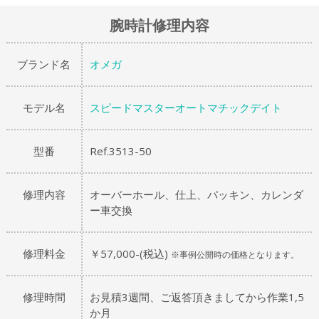
腕時計修理内容
ブランド名
オメガ
モデル名
スピードマスターオートマチックデイト
型番
Ref.3513-50
修理内容
オーバーホール、仕上、パッキン、カレンダ
ー車交換
修理料金
￥57,000-(税込)
※事例公開時の価格となります。
修理時間
お見積3週間、ご返答頂きましてから作業1,5
か月