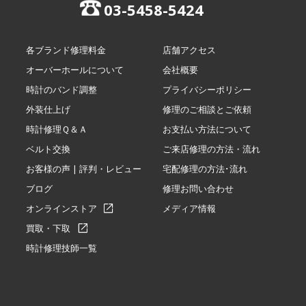
03-5458-5424
各ブランド修理料金
店舗アクセス
オーバーホールについて
会社概要
時計のバンド調整
プライバシーポリシー
外装仕上げ
修理のご相談とご依頼
時計修理Ｑ＆Ａ
お支払い方法について
ベルト交換
ご来店修理の方法・流れ
お客様の声 | 評判・レビュー
宅配修理の方法･流れ
ブログ
修理お問い合わせ
オンラインストア
メディア情報
買取・下取
時計修理技師一覧