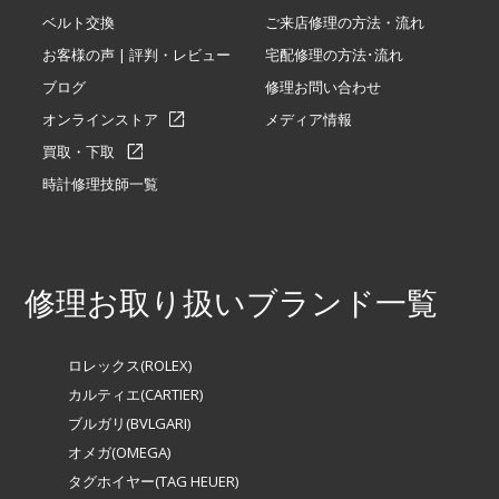
ベルト交換
ご来店修理の方法・流れ
お客様の声 | 評判・レビュー
宅配修理の方法･流れ
ブログ
修理お問い合わせ
オンラインストア
メディア情報
買取・下取
時計修理技師一覧
修理お取り扱いブランド一覧
ロレックス(ROLEX)
カルティエ(CARTIER)
ブルガリ(BVLGARI)
オメガ(OMEGA)
タグホイヤー(TAG HEUER)