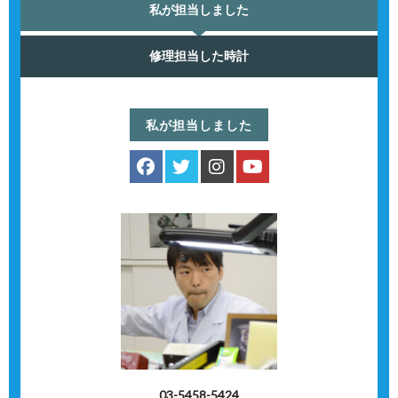
私が担当しました
修理担当した時計
私が担当しました
03-5458-5424