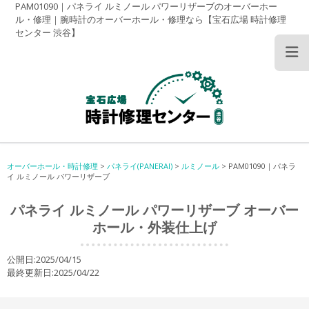
PAM01090｜パネライ ルミノール パワーリザーブのオーバーホー
ル・修理｜腕時計のオーバーホール・修理なら【宝石広場 時計修理
センター 渋谷】
オーバーホール・時計修理
>
パネライ(PANERAI)
>
ルミノール
>
PAM01090｜パネラ
イ ルミノール パワーリザーブ
パネライ ルミノール パワーリザーブ オーバー
ホール・外装仕上げ
公開日:2025/04/15
最終更新日:2025/04/22