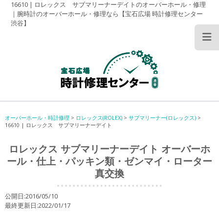
16610 | ロレックス サブマリーナーデイトのオーバーホール・修理
｜腕時計のオーバーホール・修理なら【宝石広場 時計修理センター
渋谷】
オーバーホール・時計修理
>
ロレックス(ROLEX)
>
サブマリーナー(ロレックス)
>
16610 | ロレックス サブマリーナーデイト
ロレックス サブマリーナーデイト オーバーホ
ール・仕上・パッキン類・ゼンマイ・ローター
真交換
公開日:2016/05/10
最終更新日:2022/01/17