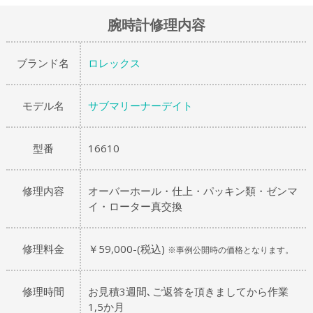
腕時計修理内容
ブランド名
ロレックス
モデル名
サブマリーナーデイト
型番
16610
修理内容
オーバーホール・仕上・パッキン類・ゼンマ
イ・ローター真交換
修理料金
￥59,000-(税込)
※事例公開時の価格となります。
修理時間
お見積3週間､ご返答を頂きましてから作業
1,5か月