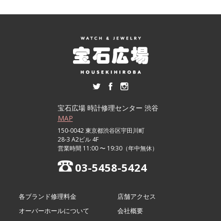
宝石広場 時計修理センター 渋谷
MAP
150-0042 東京都渋谷区宇田川町
28-3 A2ビル 4F
営業時間 11:00 〜 19:30（年中無休）
03-5458-5424
各ブランド修理料金
店舗アクセス
オーバーホールについて
会社概要