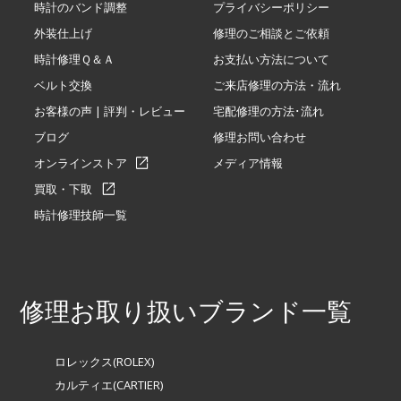
時計のバンド調整
プライバシーポリシー
外装仕上げ
修理のご相談とご依頼
時計修理Ｑ＆Ａ
お支払い方法について
ベルト交換
ご来店修理の方法・流れ
お客様の声 | 評判・レビュー
宅配修理の方法･流れ
ブログ
修理お問い合わせ
オンラインストア
メディア情報
買取・下取
時計修理技師一覧
修理お取り扱いブランド一覧
ロレックス(ROLEX)
カルティエ(CARTIER)