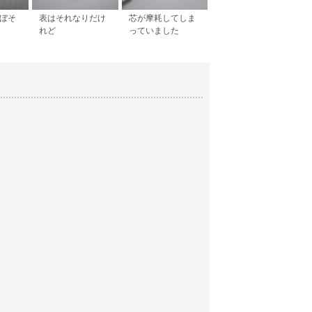
ぼそ
表はそれなりだけ
芯が摩耗してしま
れど
っていました