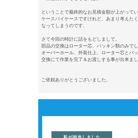
ということで最終的なお見積金額が上がってい
ケースバイケースですけれど、あまり考えた
なってしまうのです。
さて今回の時計に話をもどしまして。
部品の交換はローター芯、パッキン類のみで
オーバーホール、外装仕上、ローター芯とパ
交換にて作業を完了＆お渡しする事が出来ま
ご依頼ありがとうございました。
私が担当しました