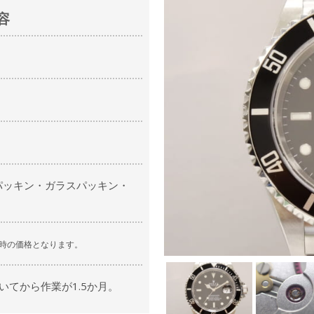
容
パッキン・ガラスパッキン・
時の価格となります。
いてから作業が1.5か月。