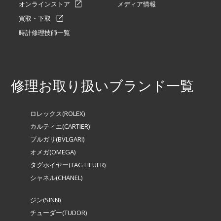
オンラインストア
メディア情報
買取・下取
時計修理技師一覧
修理お取り扱いブランド一覧
ロレックス(ROLEX)
カルティエ(CARTIER)
ブルガリ(BVLGARI)
オメガ(OMEGA)
タグホイヤー(TAG HEUER)
シャネル(CHANEL)
ジン(SINN)
チューダー(TUDOR)