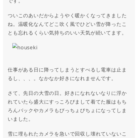
です。
ついこのあいだからようやく暖かくなってきました
ね。温暖化なんてどこ吹く風でひどい雪が降ったこ
とも忘れるくらい気持ちのいい天気が続いてます。
仕事がある日に降ってしまうとすべるし電車は止ま
るし、、、。なかなか好きになれませんです。
さて、先日の大雪の日。好きになれないなりに浮か
れていたら盛大にすっころびまして着てた服はもち
ろんバックやカメラもびっちょびちょになってしま
いました。
雪に埋もれたカメラを急いで回収し壊れていないこ