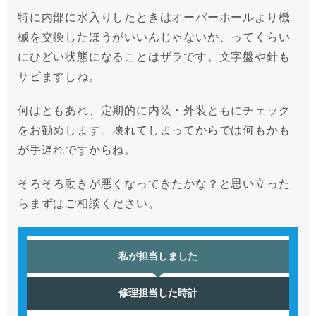
特に内部に水入りしたときはオーバーホールより機
械を交換したほうがいいんじゃないか、ってくらい
にひどい状態になることはザラです。文字盤や針も
サビますしね。
何はともあれ、定期的に内装・外装ともにチェック
をお勧めします。壊れてしまってからでは何もかも
が手遅れですからね。
そろそろ動きが悪くなってきたかな？と思い立った
らまずはご相談ください。
私が担当しました
修理担当した時計