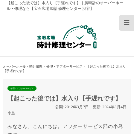
【起こった後では】水入り【手遅れです】｜腕時計のオーバーホー
ル・修理なら【宝石広場 時計修理センター 渋谷】
オーバーホール・時計修理
>
修理・アフターサービス
>
【起こった後では】水入り
【手遅れです】
修理・アフターサービス
【起こった後では】水入り【手遅れです】
公開:
2012年3月7日
更新:
2024年3月4日
小島
みなさん、こんにちは。アフターサービス部の小島