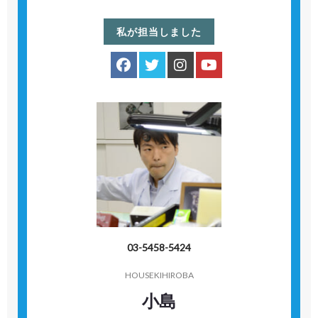
私が担当しました
03-5458-5424
HOUSEKIHIROBA
小島