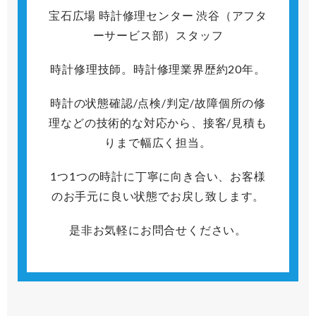
宝石広場 時計修理センター 渋谷（アフタ
ーサービス部）スタッフ
時計修理技師。時計修理業界歴約20年。
時計の状態確認/点検/判定/故障個所の修
理などの技術的な対応から、接客/見積も
りまで幅広く担当。
1つ1つの時計に丁寧に向き合い、お客様
のお手元に良い状態でお戻し致します。
是非お気軽にお問合せください。