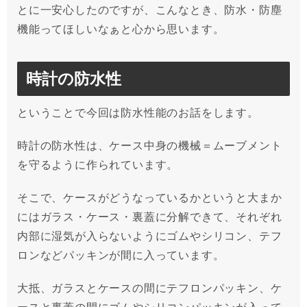
とに一安心したのですが、こんなとき、防水・防塵
機能ってほしいなぁと心から思います。
時計の防水性
ということで今回は防水性能のお話をします。
時計の防水性は、ケース中身の機械＝ムーブメント
を守るように作られています。
そこで、ケースがどうなっているかというと大まか
にはガラス・ケース・裏蓋に分解できて、それぞれ
内部に湿気が入らないようにゴムやシリコン、テフ
ロンなどパッキンが間に入っています。
大抵、ガラスとケースの間にテフロンパッキン、ケ
ースと裏蓋の間にゴムやシリコンパッキンが入って