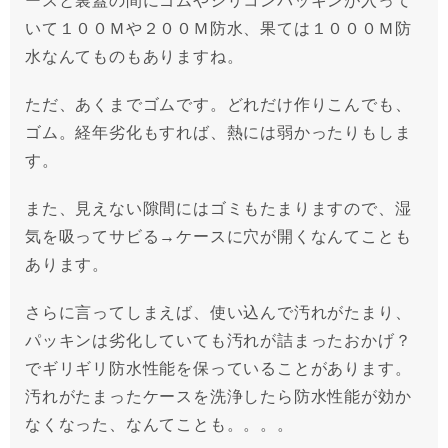
いて１００Ｍや２００Ｍ防水、果ては１０００Ｍ防
水なんてものもありますね。
ただ、あくまでゴムです。どれだけ作りこんでも、
ゴム。経年劣化もすれば、熱には弱かったりもしま
す。
また、見えない隙間にはゴミもたまりますので、湿
気を吸ってサビる→ケースに穴が開くなんてことも
あります。
さらに言ってしまえば、使い込んで汚れがたまり、
パッキンは劣化していても汚れが詰まったおかげ？
でギリギリ防水性能を保っていることがあります。
汚れがたまったケースを洗浄したら防水性能が効か
なくなった、なんてことも。。。。