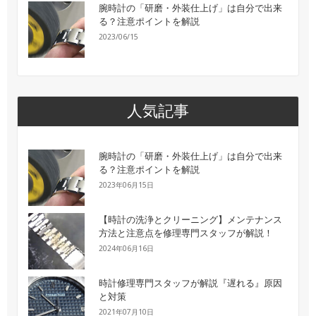
腕時計の「研磨・外装仕上げ」は自分で出来
る？注意ポイントを解説
2023/06/15
人気記事
腕時計の「研磨・外装仕上げ」は自分で出来
る？注意ポイントを解説
2023年06月15日
【時計の洗浄とクリーニング】メンテナンス
方法と注意点を修理専門スタッフが解説！
2024年06月16日
時計修理専門スタッフが解説『遅れる』原因
と対策
2021年07月10日