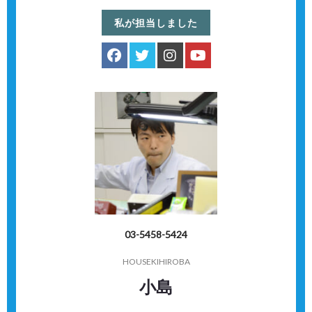
私が担当しました
03-5458-5424
HOUSEKIHIROBA
小島