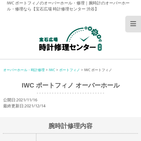
IWC ポートフィノのオーバーホール・修理｜腕時計のオーバーホー
ル・修理なら【宝石広場 時計修理センター 渋谷】
オーバーホール・時計修理
>
IWC
>
ポートフィノ
>
IWC ポートフィノ
IWC ポートフィノ オーバーホール
公開日:2021/11/16
最終更新日:2021/12/14
腕時計修理内容