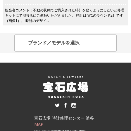
担当者コメント：不動の状態でご購入された時計を動くようにしたいと修理
キットにて渋谷店にご依頼いただきました。 時計はIWCのラウンド2針です
（画像1）。 時計のデザイ…
宝石広場 時計修理センター 渋谷
MAP